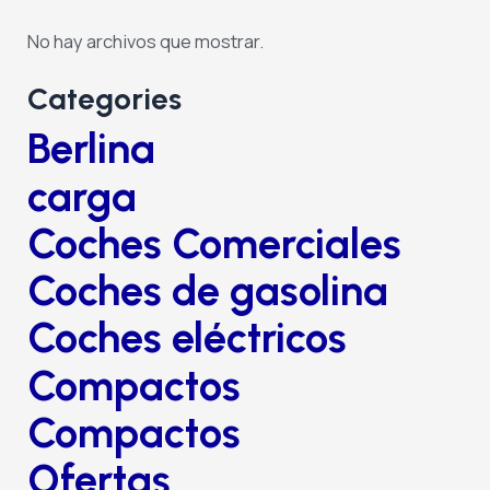
No hay archivos que mostrar.
Categories
Berlina
carga
Coches Comerciales
Coches de gasolina
Coches eléctricos
Compactos
Compactos
Ofertas