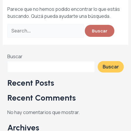
Parece que no hemos podido encontrar lo que estás
buscando. Quizá pueda ayudarte una búsqueda.
Buscar
Buscar
Recent Posts
Recent Comments
No hay comentarios que mostrar.
Archives