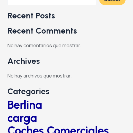
Recent Posts
Recent Comments
No hay comentarios que mostrar.
Archives
No hay archivos que mostrar.
Categories
Berlina
carga
Coches Comerciales