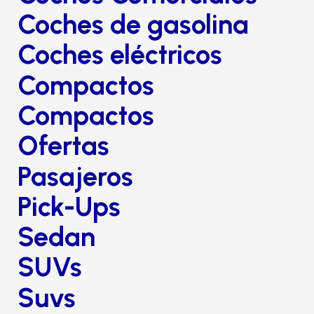
Coches de gasolina
Coches eléctricos
Compactos
Compactos
Ofertas
Pasajeros
Pick-Ups
Sedan
SUVs
Suvs