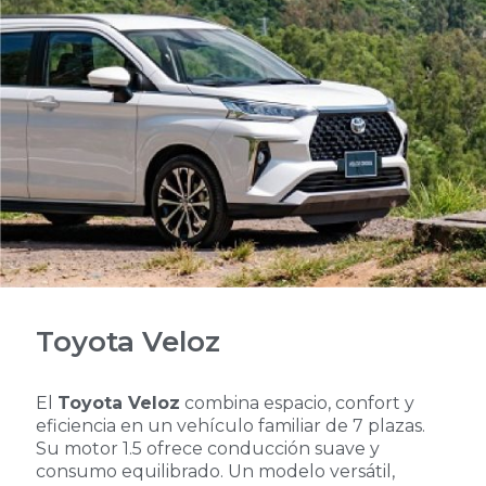
Toyota Veloz
El
Toyota Veloz
combina espacio, confort y
eficiencia en un vehículo familiar de 7 plazas.
Su motor 1.5 ofrece conducción suave y
consumo equilibrado. Un modelo versátil,