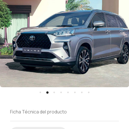
Ficha Técnica del producto