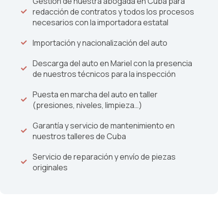
Gestión de nuestra abogada en Cuba para
redacción de contratos y todos los procesos
necesarios con la importadora estatal
Importación y nacionalización del auto
Descarga del auto en Mariel con la presencia
de nuestros técnicos para la inspección
Puesta en marcha del auto en taller
(presiones, niveles, limpieza…)
Garantía y servicio de mantenimiento en
nuestros talleres de Cuba
Servicio de reparación y envío de piezas
originales