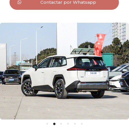
Contactar por Whatsapp