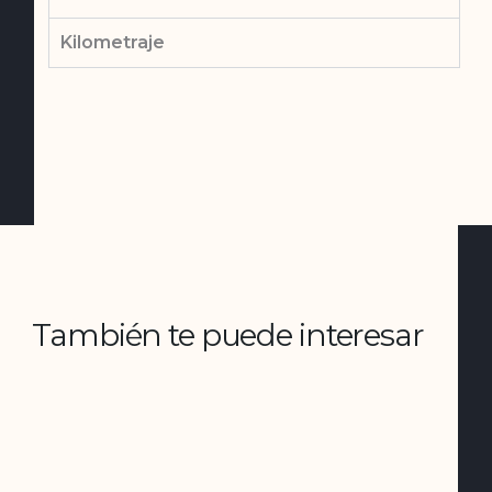
Kilometraje
También te puede interesar