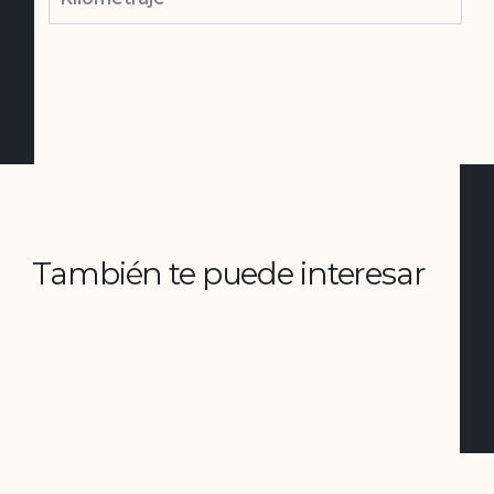
También te puede interesar