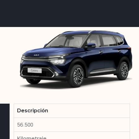
Descripción
56.500
Kilometraje