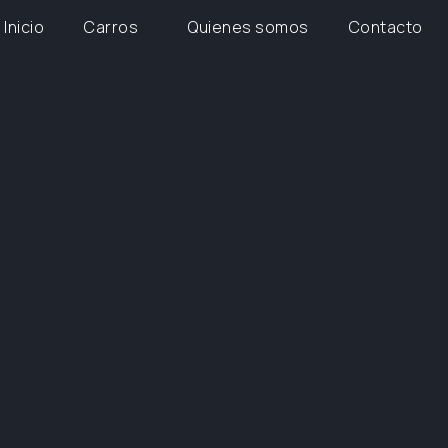
Inicio
Carros
Quienes somos
Contacto