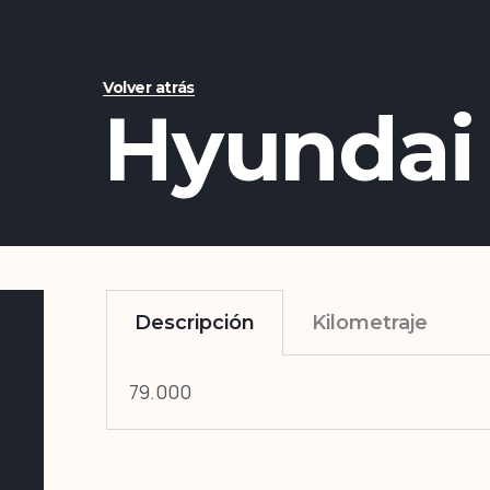
Volver atrás
Hyundai 
Descripción
Kilometraje
79.000